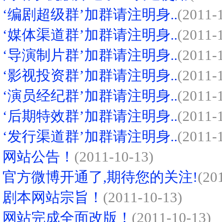
‘编剧超级群’加群请注明身..
(2011-
‘媒体渠道群’加群请注明身..
(2011-
‘导演制片群’加群请注明身..
(2011-
‘影视投资群’加群请注明身..
(2011-
‘演员经纪群’加群请注明身..
(2011-
‘后期特效群’加群请注明身..
(2011-
‘发行渠道群’加群请注明身..
(2011-
网站公告！
(2011-10-13)
官方微博开通了,期待您的关注!
(20
剧本网站宗旨！
(2011-10-13)
网站完成全面改版！
(2011-10-13)