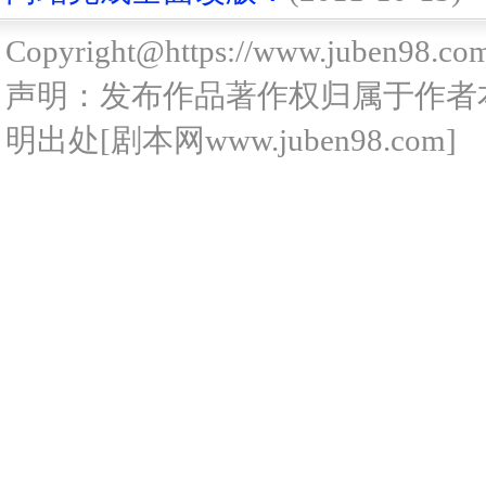
Copyright@https://www.juben98.co
声明：发布作品著作权归属于作者
明出处[剧本网www.juben98.com]