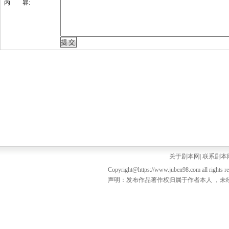
内 容:
关于剧本网
|
联系剧本
Copyright@https://www.juben98.com all rights r
声明：发布作品著作权归属于作者本人 ，未经授权