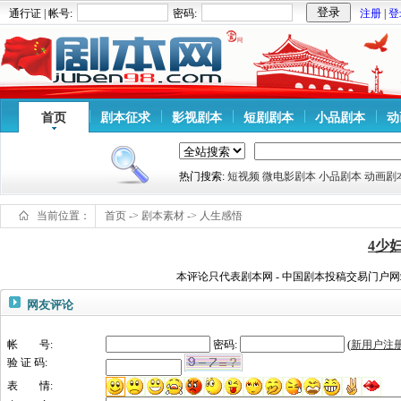
通行证 | 帐号:
密码:
注册
|
登
首页
剧本征求
影视剧本
短剧剧本
小品剧本
动
热门搜索:
短视频
微电影剧本
小品剧本
动画剧
当前位置：
首页
->
剧本素材
->
人生感悟
4少
本评论只代表剧本网 - 中国剧本投稿交易门户
网友评论
帐 号:
密码:
(
新用户注
验 证 码:
表 情: