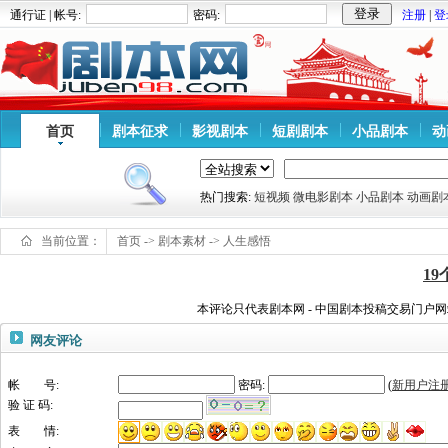
通行证 | 帐号:
密码:
注册
|
登
首页
剧本征求
影视剧本
短剧剧本
小品剧本
动
热门搜索:
短视频
微电影剧本
小品剧本
动画剧
当前位置：
首页
->
剧本素材
->
人生感悟
1
本评论只代表剧本网 - 中国剧本投稿交易门户
网友评论
帐 号:
密码:
(
新用户注
验 证 码:
表 情: