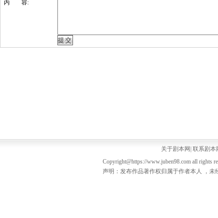
内 容:
关于剧本网
|
联系剧本
Copyright@https://www.juben98.com all rights r
声明：发布作品著作权归属于作者本人 ，未经授权