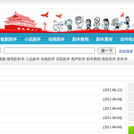
短剧剧本
小品剧本
动画剧本
剧本教程
剧本素材
业内信
高级搜索
视频
微电影剧本
小品剧本
动画剧本
话剧剧本
相声剧本
剧本教程
电影剧本
剧本杀
(2011-06-22)
(2011-06-04)
(2011-06-04)
(2011-06-04)
(2011-06-04)