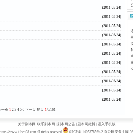
·
(2011-05-24)
(2011-05-24)
·
(2011-05-24)
·
(2011-05-24)
·
·
(2011-05-24)
·
(2011-05-24)
·
·
(2011-05-24)
·
(2011-05-24)
(2011-05-24)
(2011-05-24)
(2011-05-24)
上一页
1
2
3
4
5
6
下一页
尾页
1
/6/161
关于剧本网
|
联系剧本网
|
剧本网公告
|
剧本网微博
|
进入手机版
ttps://www.juben98.com all rights reserved
京ICP备:14053785号-2
京公网安备:1101080