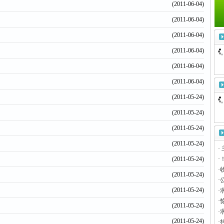
(2011-06-04)
(2011-06-04)
(2011-06-04)
(2011-06-04)
(2011-06-04)
(2011-06-04)
(2011-05-24)
(2011-05-24)
(2011-05-24)
(2011-05-24)
·
(2011-05-24)
·
·
(2011-05-24)
·
(2011-05-24)
·
·
(2011-05-24)
·
(2011-05-24)
·