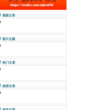
最新文章
图片主题
热门文章
推荐文章
相关文章