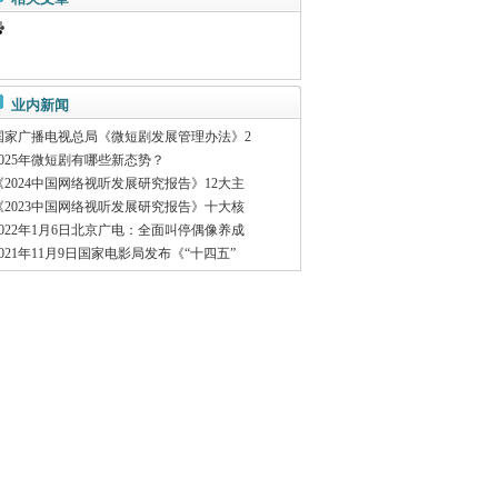
业内新闻
国家广播电视总局《微短剧发展管理办法》2
2025年微短剧有哪些新态势？
《2024中国网络视听发展研究报告》12大主
《2023中国网络视听发展研究报告》十大核
2022年1月6日北京广电：全面叫停偶像养成
2021年11月9日国家电影局发布《“十四五”