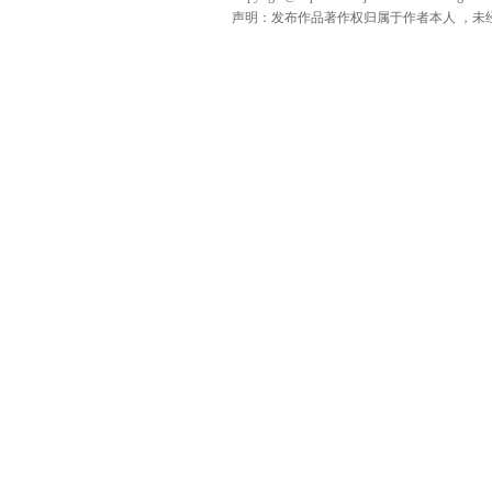
声明：发布作品著作权归属于作者本人 ，未经授权