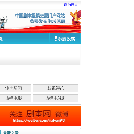
设为首页
我要投稿
息
业内新闻
影视评论
热播电影
热播电视剧
最新文章