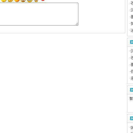
·
·
·
·
·
·
·
·
·
·
暂
·