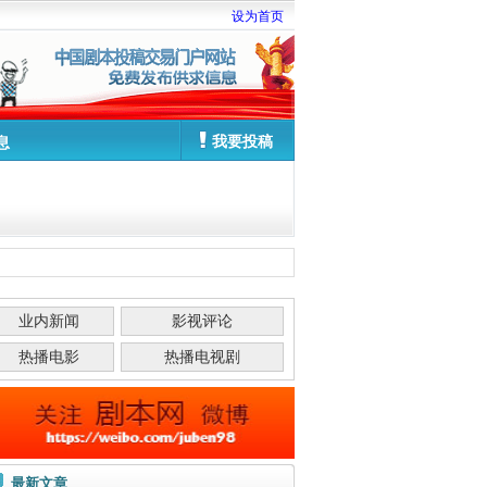
设为首页
我要投稿
息
业内新闻
影视评论
热播电影
热播电视剧
最新文章