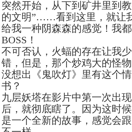
突然开始，从下到矿井里到教
的文明”……看到这里，就让
给我一种阴森森的感觉！我都
BOSS！
不可否认，火蝠的存在让我少
错，但是，那个炒鸡大的怪物
没想出《鬼吹灯》里有这个情
书？
九层妖塔在影片中第一次出现
后，就彻底瞎了。因为这时候
是一个全新的故事，感觉会跟
不一样。