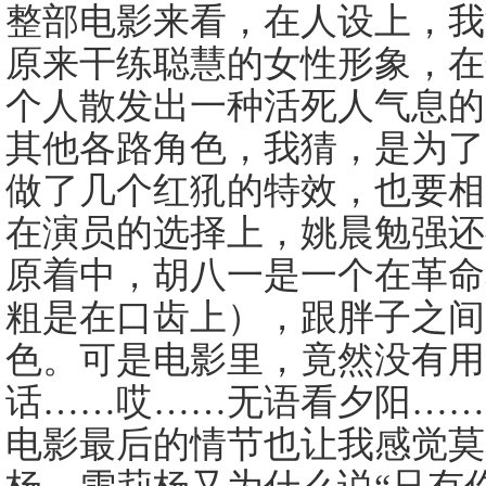
整部电影来看，在人设上，我
原来干练聪慧的女性形象，在
个人散发出一种活死人气息的
其他各路角色，我猜，是为了
做了几个红犼的特效，也要
在演员的选择上，姚晨勉强还
原着中，胡八一是一个在革命
粗是在口齿上），跟胖子之间
色。可是电影里，竟然没有用
话……哎……无语看夕阳…
电影最后的情节也让我感觉莫