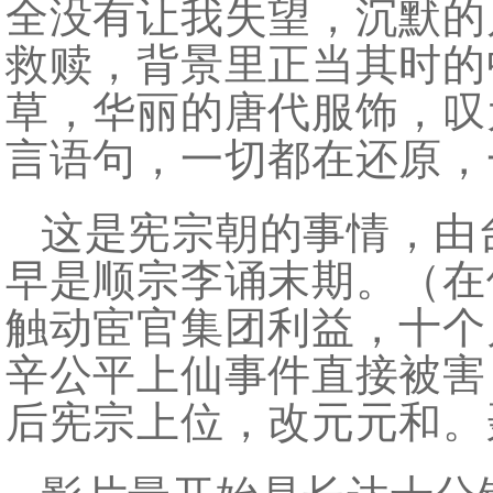
全没有让我失望，沉默的
救赎，背景里正当其时的
草，华丽的唐代服饰，叹
言语句，一切都在还原，
这是宪宗朝的事情，由台
早是顺宗李诵末期。（在
触动宦官集团利益，十个
辛公平上仙事件直接被害
后宪宗上位，改元元和。