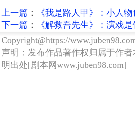
上一篇
：
《我是路人甲》：小人物也
下一篇
：
《解救吾先生》：演戏是假
Copyright@https://www.juben98.co
声明：发布作品著作权归属于作者
明出处[剧本网www.juben98.com]