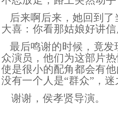
后来啊后来，她回到了
大喜：你看那姑娘好讲信
最后鸣谢的时候，竟发
众演员，他们为这部片热
使是很小的配角都会有他
没有一个人是“群众”，
谢谢，侯孝贤导演。