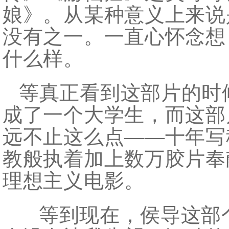
娘》。从某种意义上来说
没有之一。一直心怀念想
什么样。
等真正看到这部片的时
成了一个大学生，而这部
远不止这么点——十年写
教般执着加上数万胶片奉
理想主义电影。
等到现在，侯导这部