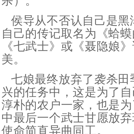
杀）。
侯导从不否认自己是黑
自己的传记取名为《蛤蟆
《七武士》或《聂隐娘》
美。
七娘最终放弃了袭杀田
兴的任务中，这是为了自
淳朴的农户一家，也是为
中最后一个武士甘愿放弃
使命简直异曲同工。