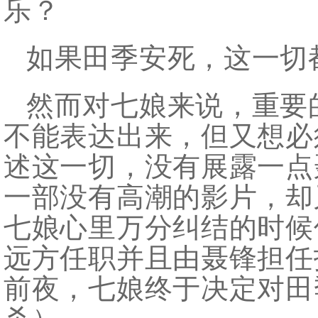
乐？
如果田季安死，这一切
然而对七娘来说，重要
不能表达出来，但又想必
述这一切，没有展露一点
一部没有高潮的影片，却
七娘心里万分纠结的时候
远方任职并且由聂锋担任
前夜，七娘终于决定对田