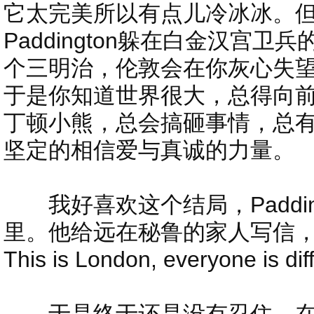
它太完美所以有点儿冷冰冰。
Paddington躲在白金汉宫
个三明治，伦敦会在你灰心失
于是你知道世界很大，总得向
丁顿小熊，总会搞砸事情，总
坚定的相信爱与真诚的力量。
我好喜欢这个结局，Padding
里。他给远在秘鲁的家人写信
This is London, everyone is dif
于是终于还是没有忍住，在