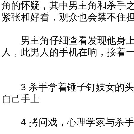
角的怀疑，其中男主角和杀手
紧张和好看，观众也会禁不住
男主角仔细查看发现他身上
人，此男人的手机在响，接着
3 杀手拿着锤子钉妓女的头
自己手上
4 拷问戏，心理学家与杀手