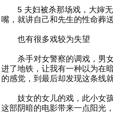
5 夫妇被杀那场戏，大婶无
嘴，就讲自己和先生的性命葬
也有很多戏较为失望
杀手对女警察的调戏，男女
进了地铁，让我有一种以为在
的感觉，到最后却发现这条线
妓女的女儿的戏，此小女孩
这部阴暗的电影带来一点阳光