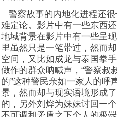
警察故事的内地化进程还很
难定论。影片中有一些东西还
地域背景在影片中有一些呈现
里虽然只是一笔带过，然而却
空间，又比如成龙与泰国拳手
做作的群众呐喊声，“警察叔
的”这种警民亲如一家人的呼
景，然而却与现实语境形成了
的，另外刘烨为妹妹讨回一个
不可调和矛盾之下个人的极端