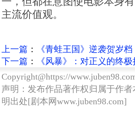
一，但都在意图使电影本身有
主流价值观。
上一篇
：
《青蛙王国》逆袭贺岁档 
下一篇
：
《风暴》：对正义的终极
Copyright@https://www.juben98.co
声明：发布作品著作权归属于作者
明出处[剧本网www.juben98.com]