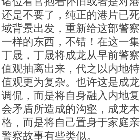
诸位看官抱着怀旧或者是对港
还是不要了，纯正的港片已死
域背景出发，重新给这部警察
一样的东西，不错！在这一集
丁晟，丁晟将成龙从早前警察
值观抽离出来，代之以内地特
值观更为复杂。也许这是成龙
调侃，而是将自身融入内地复
会矛盾所造成的沟壑，成龙本
格，而是将自己置身于家庭亲
警察故事有些类似。