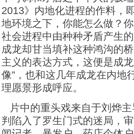
2013》内地化进程的作料
地环境之下，你能怎么做？你
社会进程中由种种矛盾产生的
成龙却甘当填补这种鸿沟的桥
主义的表达方式，这便是成龙
像”，也和这几年成龙在内地
理愿景形成呼应。
片中的重头戏来自于刘烨主
判陷入了罗生门式的迷局，审
闻记者、暴发户、药店个体户