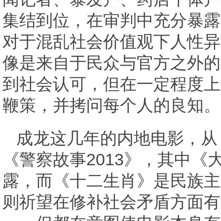
集结到位，在审判中充分暴露
对于混乱社会价值观下人性异
像是来自于民众与官方之外的
到社会认可，但在一定程度上
鞭策，并拷问每个人的良知。
成龙这几年的内地电影，从
《警察故事2013》，其中
露，而《十二生肖》是民族主
则祈望在修补社会矛盾方面有