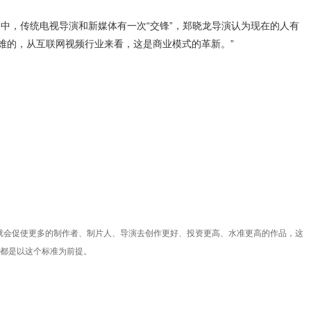
，传统电视导演和新媒体有一次“交锋”，郑晓龙导演认为现在的人有
难的，从互联网视频行业来看，这是商业模式的革新。”
就会促使更多的制作者、制片人、导演去创作更好、投资更高、水准更高的作品，这
》都是以这个标准为前提。