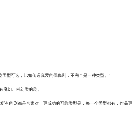
剧类型可选，比如传递真爱的偶像剧，不完全是一种类型。”
有魔幻、科幻类的剧。
所有的剧都是合家欢，更成功的可靠类型是，每一个类型都有，作品更