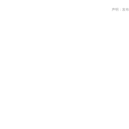
声明：发布作