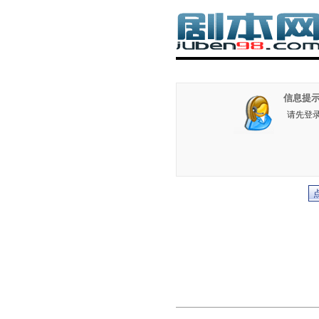
信息提示
请先登