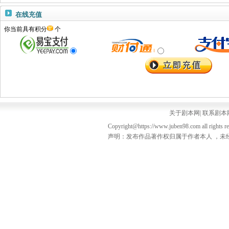
在线充值
你当前具有积分
个
关于剧本网
|
联系剧本
Copyright@https://www.juben98.com all rights r
声明：发布作品著作权归属于作者本人 ，未经授权