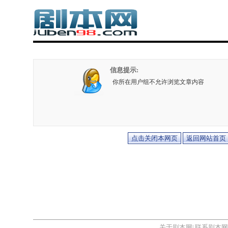
信息提示:
你所在用户组不允许浏览文章内容
关于剧本网
联系剧本网
|