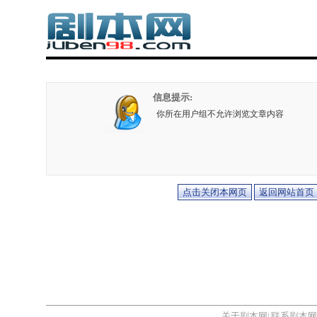
信息提示:
你所在用户组不允许浏览文章内容
关于剧本网
联系剧本网
|