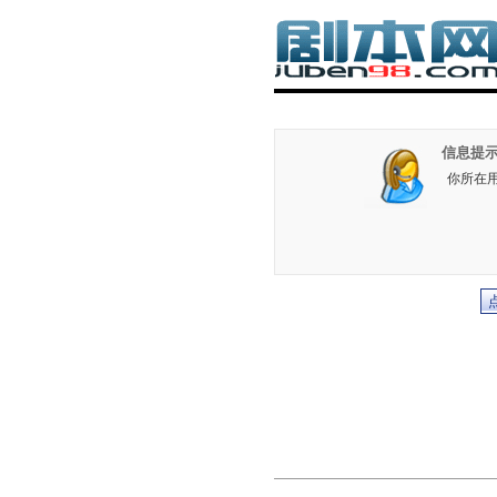
信息提示
你所在