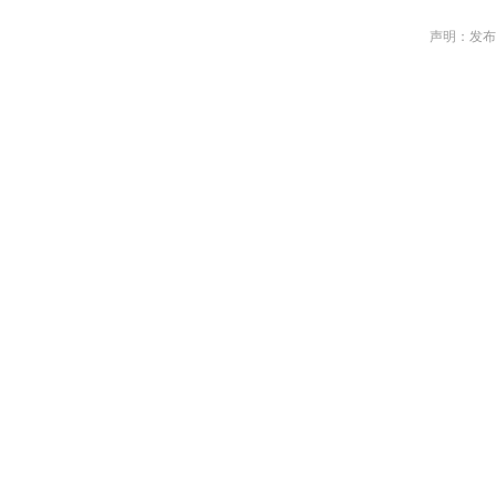
声明：发布作