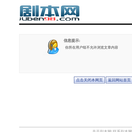
信息提示:
你所在用户组不允许浏览文章内容
关于剧本网
联系剧本网
|