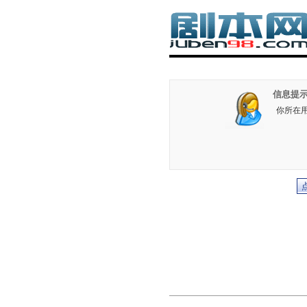
信息提示
你所在