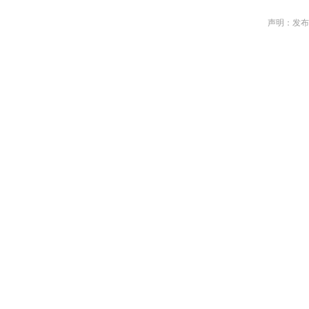
声明：发布作