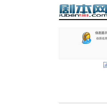
信息提示
你所在