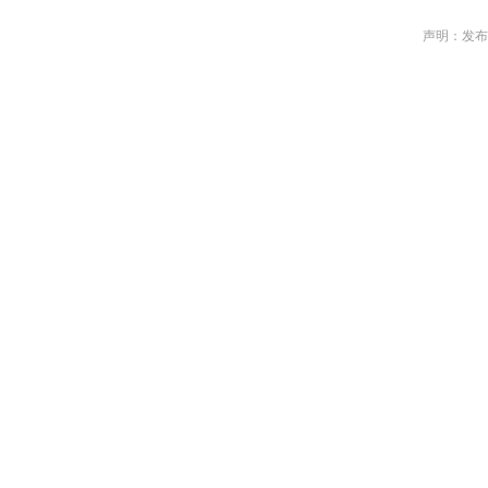
声明：发布作