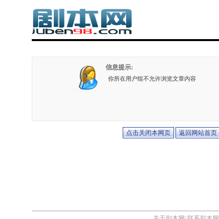
信息提示:
你所在用户组不允许浏览文章内容
关于剧本网
联系剧本网
|