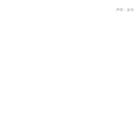
声明：发布作