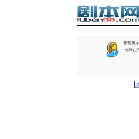
信息提示
你所在