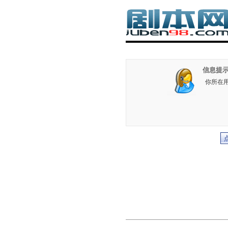
信息提示
你所在