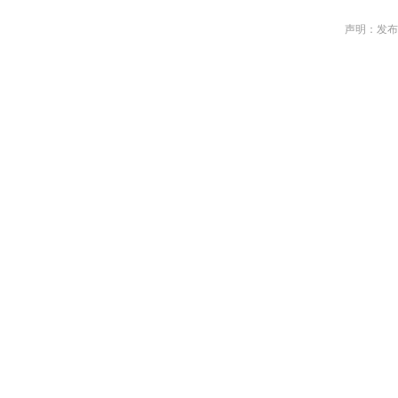
声明：发布作