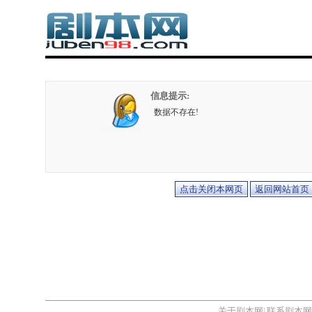
信息提示:
数据不存在!
关于剧本网
联系剧本网
|